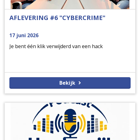
AFLEVERING #6 "CYBERCRIME"
17 juni 2026
Je bent één klik verwijderd van een hack
Bekijk