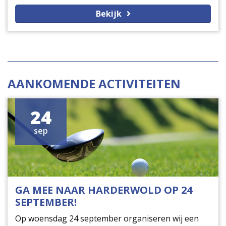
leven en meer te bewegen.
Bekijk
AANKOMENDE ACTIVITEITEN
24
sep
GA MEE NAAR HARDERWOLD OP 24
SEPTEMBER!
Op woensdag 24 september organiseren wij een