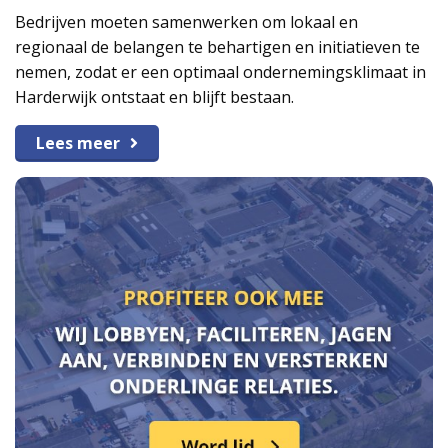
Bedrijven moeten samenwerken om lokaal en
regionaal de belangen te behartigen en initiatieven te
nemen, zodat er een optimaal ondernemingsklimaat in
Harderwijk ontstaat en blijft bestaan.
Lees meer