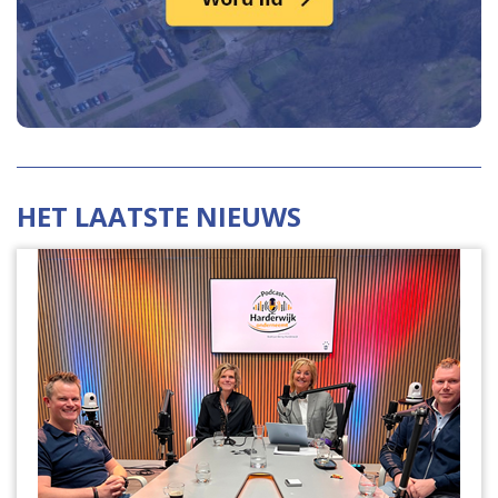
HET LAATSTE NIEUWS