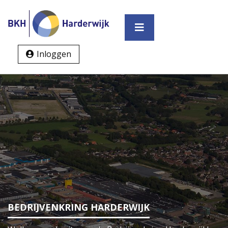
Inloggen
BEDRIJVENKRING HARDERWIJK