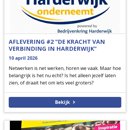
AFLEVERING #2 "DE KRACHT VAN
VERBINDING IN HARDERWIJK"
10 april 2026
Netwerken is net werken, horen we vaak. Maar hoe
belangrijk is het nu echt? Is het alleen jezelf laten
zien, of draait het om iets veel groters?
Bekijk