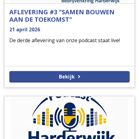
AFLEVERING #3 "SAMEN BOUWEN
AAN DE TOEKOMST"
21 april 2026
De derde aflevering van onze podcast staat live!
Bekijk