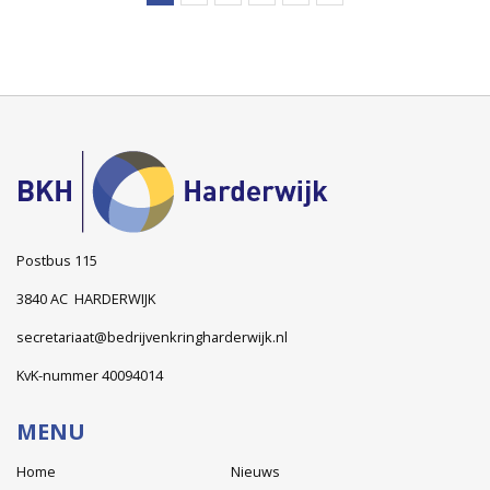
Postbus 115
3840 AC HARDERWIJK
secretariaat@bedrijvenkringharderwijk.nl
KvK-nummer 40094014
MENU
Home
Nieuws