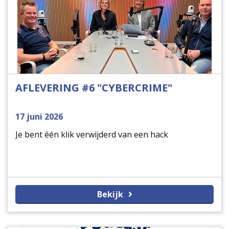
AFLEVERING #6 "CYBERCRIME"
17 juni 2026
Je bent één klik verwijderd van een hack
Bekijk