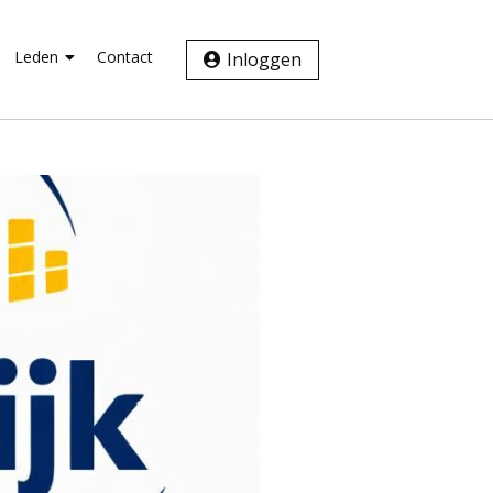
Leden
Contact
Inloggen