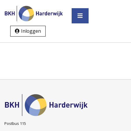
Inloggen
Postbus 115