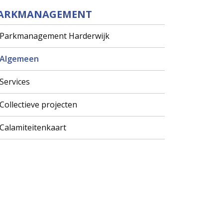
ARKMANAGEMENT
Parkmanagement Harderwijk
Algemeen
Services
Collectieve projecten
Calamiteitenkaart