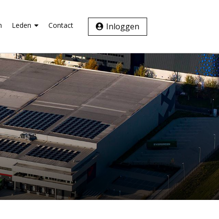
n
Leden
Contact
Inloggen