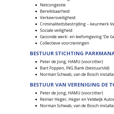
Netcongestie
Bereikbaarheid
Verkeersveiligheid
Criminaliteitsbestrijding – keurmerk 
Sociale veiligheid
Gezonde werk- en leefomgeving ‘De G
Collectieve voorzieningen
BESTUUR STICHTING PARKMAN
Peter de Jong, HAMU (voorzitter)
Bart Foppen, ING Bank (bestuurslid)
Norman Schwab, van de Bosch installa
BESTUUR VAN VERENIGING DE T
Peter de Jong, HAMU (voorzitter)
Reinier Heger, Heger en Veldwijk Auto
Norman Schwab, van de Bosch installa