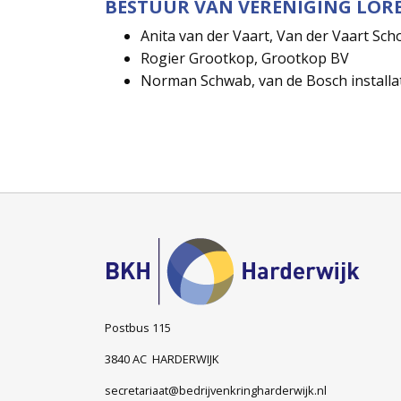
BESTUUR VAN VERENIGING LOREN
Anita van der Vaart, Van der Vaart Sch
Rogier Grootkop, Grootkop BV
Norman Schwab, van de Bosch installa
Postbus 115
3840 AC HARDERWIJK
secretariaat@bedrijvenkringharderwijk.nl