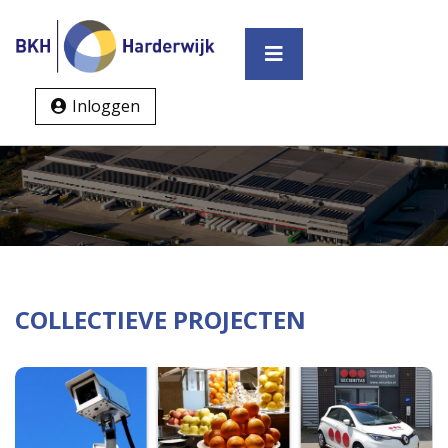
Inloggen
COLLECTIEVE PROJECTEN