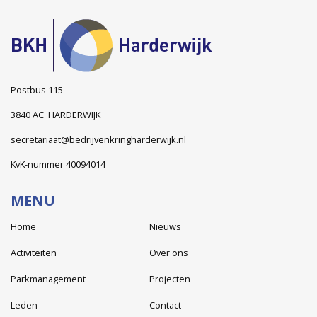
Postbus 115
3840 AC HARDERWIJK
secretariaat@bedrijvenkringharderwijk.nl
KvK-nummer 40094014
MENU
Home
Nieuws
Activiteiten
Over ons
Parkmanagement
Projecten
Leden
Contact