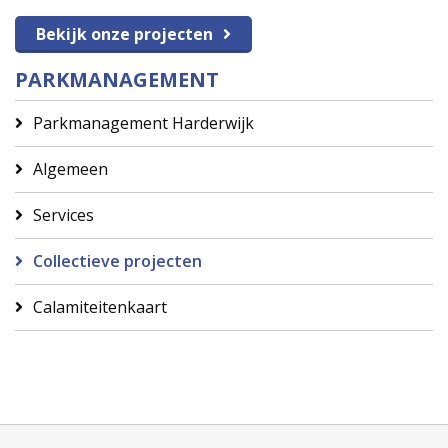
Bekijk onze projecten
PARKMANAGEMENT
Parkmanagement Harderwijk
Algemeen
Services
Collectieve projecten
Calamiteitenkaart