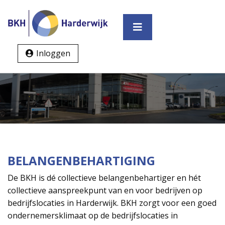
Inloggen
BELANGENBEHARTIGING
De BKH is dé collectieve belangenbehartiger en hét
collectieve aanspreekpunt van en voor bedrijven op
bedrijfslocaties in Harderwijk. BKH zorgt voor een goed
ondernemersklimaat op de bedrijfslocaties in