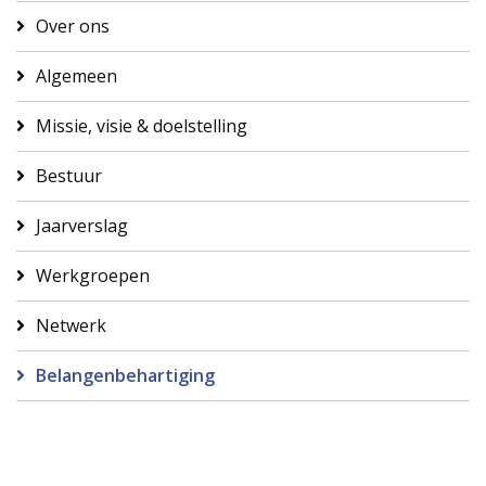
Over ons
Algemeen
Missie, visie & doelstelling
Bestuur
Jaarverslag
Werkgroepen
Netwerk
Belangenbehartiging