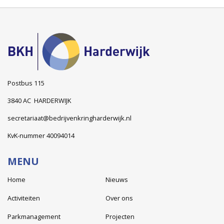
Postbus 115
3840 AC HARDERWIJK
secretariaat@bedrijvenkringharderwijk.nl
KvK-nummer 40094014
MENU
Home
Nieuws
Activiteiten
Over ons
Parkmanagement
Projecten