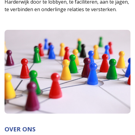
Harderwijk door te lobbyen, te faciliteren, aan te jagen,
te verbinden en onderlinge relaties te versterken.
OVER ONS