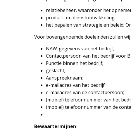
relatiebeheer, waaronder het opnemen 
product- en dienstontwikkeling;
het bepalen van strategie en beleid; 
Voor bovengenoemde doeleinden zullen wij
NAW-gegevens van het bedrijf;
Contactpersoon van het bedrijf voor BK
Functie binnen het bedrijf;
geslacht;
Aanspreeknaam;
e-mailadres van het bedrijf;
e-mailadres van de contactpersoon;
(mobiel) telefoonnummer van het bedri
(mobiel) telefoonnummer van de cont
Bewaartermijnen