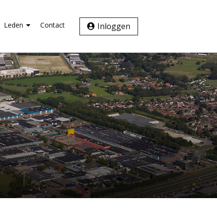
Leden
Contact
Inloggen