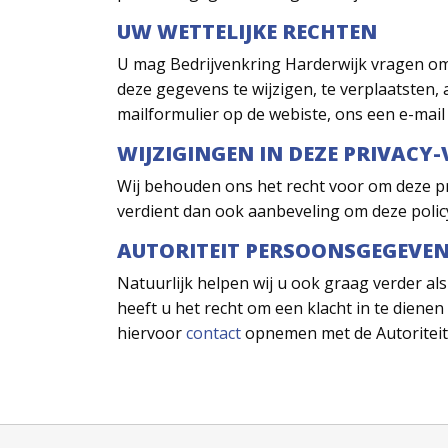
UW WETTELIJKE RECHTEN
U mag Bedrijvenkring Harderwijk vragen om 
deze gegevens te wijzigen, te verplaatsten, 
mailformulier op de webiste, ons een e-mail 
WIJZIGINGEN IN DEZE PRIVACY
Wij behouden ons het recht voor om deze p
verdient dan ook aanbeveling om deze polic
AUTORITEIT PERSOONSGEGEVE
Natuurlijk helpen wij u ook graag verder a
heeft u het recht om een klacht in te dien
hiervoor
contact
opnemen met de Autoritei