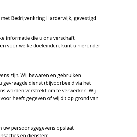
 met Bedrijvenkring Harderwijk, gevestigd
e informatie die u ons verschaft
len voor welke doeleinden, kunt u hieronder
ens zijn. Wij bewaren en gebruiken
 gevraagde dienst (bijvoorbeeld via het
ons worden verstrekt om te verwerken. Wij
voor heeft gegeven of wij dit op grond van
len uw persoonsgegevens opslaat.
sacties en diensten;