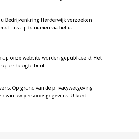
 u Bedrijvenkring Harderwijk verzoeken
t met ons op te nemen via het e-
en op onze website worden gepubliceerd. Het
n op de hoogte bent.
evens. Op grond van de privacywetgeving
ngen van uw persoonsgegevens. U kunt