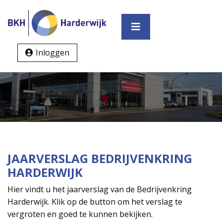
Inloggen
JAARVERSLAG BEDRIJVENKRING
HARDERWIJK
Hier vindt u het jaarverslag van de Bedrijvenkring
Harderwijk. Klik op de button om het verslag te
vergroten en goed te kunnen bekijken.