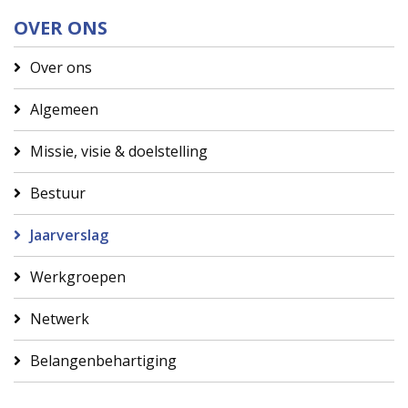
OVER ONS
Over ons
Algemeen
Missie, visie & doelstelling
Bestuur
Jaarverslag
Werkgroepen
Netwerk
Belangenbehartiging