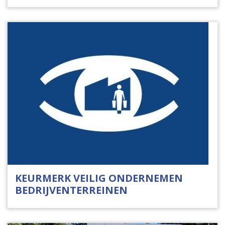
KEURMERK VEILIG ONDERNEMEN
BEDRIJVENTERREINEN