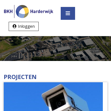
Inloggen
PROJECTEN