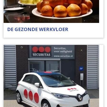
DE GEZONDE WERKVLOER