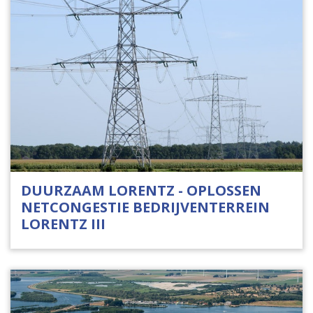
DUURZAAM LORENTZ - OPLOSSEN
NETCONGESTIE BEDRIJVENTERREIN
LORENTZ III