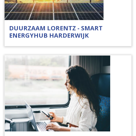
DUURZAAM LORENTZ - SMART
ENERGYHUB HARDERWIJK