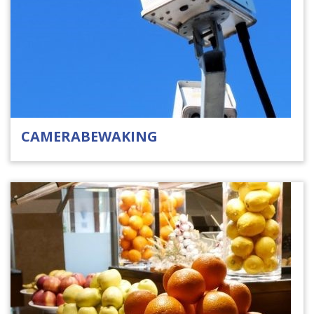
CAMERABEWAKING