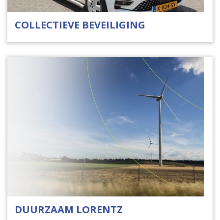
COLLECTIEVE BEVEILIGING
DUURZAAM LORENTZ