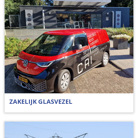
ZAKELIJK GLASVEZEL