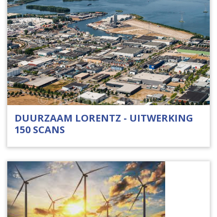
DUURZAAM LORENTZ - UITWERKING
150 SCANS