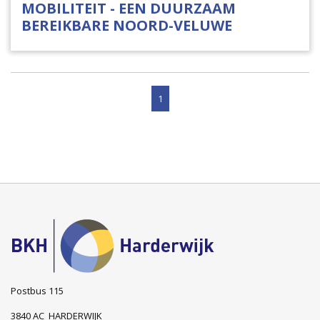
MOBILITEIT - EEN DUURZAAM
BEREIKBARE NOORD-VELUWE
1
Postbus 115
3840 AC HARDERWIJK