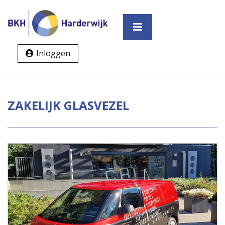
Inloggen
ZAKELIJK GLASVEZEL