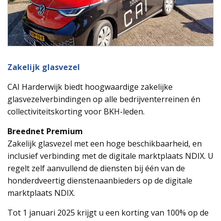
Zakelijk glasvezel
CAI Harderwijk biedt hoogwaardige zakelijke
glasvezelverbindingen op alle bedrijventerreinen én
collectiviteitskorting voor BKH-leden.
Breednet Premium
Zakelijk glasvezel met een hoge beschikbaarheid, en
inclusief verbinding met de digitale marktplaats NDIX. U
regelt zelf aanvullend de diensten bij één van de
honderdveertig dienstenaanbieders op de digitale
marktplaats NDIX.
Tot 1 januari 2025 krijgt u een korting van 100% op de