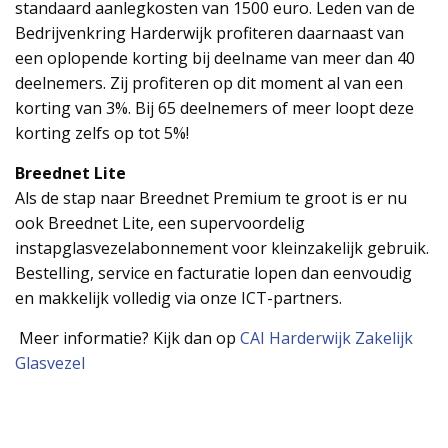
standaard aanlegkosten van 1500 euro. Leden van de
Bedrijvenkring Harderwijk profiteren daarnaast van
een oplopende korting bij deelname van meer dan 40
deelnemers. Zij profiteren op dit moment al van een
korting van 3%. Bij 65 deelnemers of meer loopt deze
korting zelfs op tot 5%!
Breednet Lite
Als de stap naar Breednet Premium te groot is er nu
ook Breednet Lite, een supervoordelig
instapglasvezelabonnement voor kleinzakelijk gebruik.
Bestelling, service en facturatie lopen dan eenvoudig
en makkelijk volledig via onze ICT-partners.
Meer informatie? Kijk dan op
CAI Harderwijk Zakelijk
Glasvezel