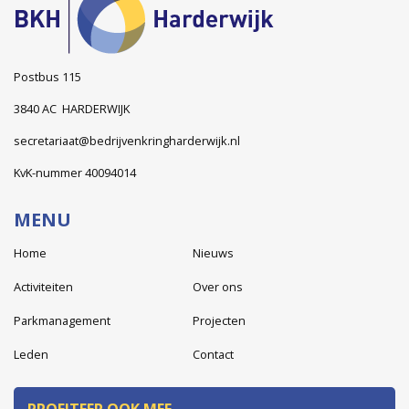
Postbus 115
3840 AC HARDERWIJK
secretariaat@bedrijvenkringharderwijk.nl
KvK-nummer 40094014
MENU
Home
Nieuws
Activiteiten
Over ons
Parkmanagement
Projecten
Leden
Contact