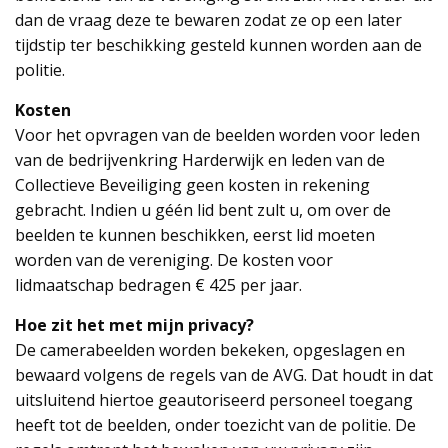
dan de vraag deze te bewaren zodat ze op een later
tijdstip ter beschikking gesteld kunnen worden aan de
politie.
Kosten
Voor het opvragen van de beelden worden voor leden
van de bedrijvenkring Harderwijk en leden van de
Collectieve Beveiliging geen kosten in rekening
gebracht. Indien u géén lid bent zult u, om over de
beelden te kunnen beschikken, eerst lid moeten
worden van de vereniging. De kosten voor
lidmaatschap bedragen € 425 per jaar.
Hoe zit het met mijn privacy?
De camerabeelden worden bekeken, opgeslagen en
bewaard volgens de regels van de AVG. Dat houdt in dat
uitsluitend hiertoe geautoriseerd personeel toegang
heeft tot de beelden, onder toezicht van de politie. De