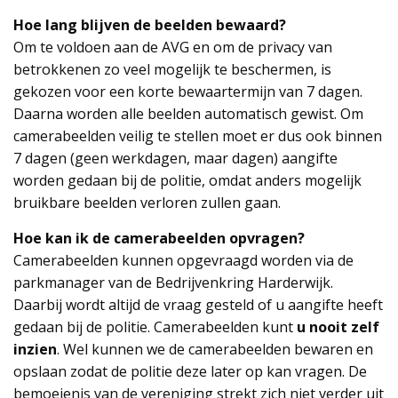
Hoe lang blijven de beelden bewaard?
Om te voldoen aan de AVG en om de privacy van
betrokkenen zo veel mogelijk te beschermen, is
gekozen voor een korte bewaartermijn van 7 dagen.
Daarna worden alle beelden automatisch gewist. Om
camerabeelden veilig te stellen moet er dus ook binnen
7 dagen (geen werkdagen, maar dagen) aangifte
worden gedaan bij de politie, omdat anders mogelijk
bruikbare beelden verloren zullen gaan.
Hoe kan ik de camerabeelden opvragen?
Camerabeelden kunnen opgevraagd worden via de
parkmanager van de Bedrijvenkring Harderwijk.
Daarbij wordt altijd de vraag gesteld of u aangifte heeft
gedaan bij de politie. Camerabeelden kunt
u nooit zelf
inzien
. Wel kunnen we de camerabeelden bewaren en
opslaan zodat de politie deze later op kan vragen. De
bemoeienis van de vereniging strekt zich niet verder uit