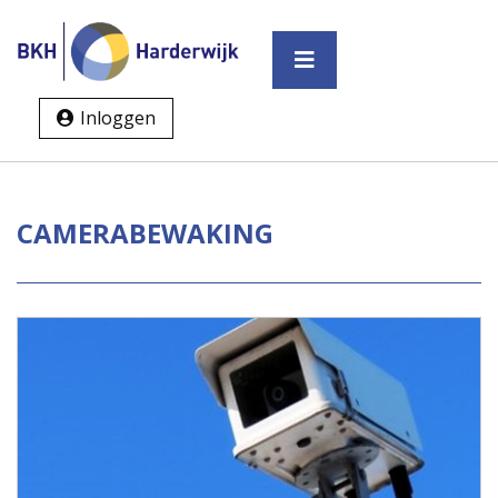
Inloggen
CAMERABEWAKING