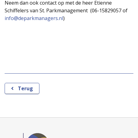
Neem dan ook contact op met de heer Etienne
Schiffelers van St. Parkmanagement (06-15829057 of
info@deparkmanagers.nl
)
Terug