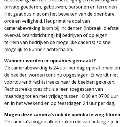
private goederen, gebouwen, personen en terreinen.
Het gaat dus
niet
om het bewaken van de openbare
orde en veiligheid. Het primaire doel van
camerabewaking is om bij incidenten (inbraak, diefstal,
overval, brandstichting) bij bedrijven of op eigen
terrein van bedrijven de mogelijke dader(s) zo snel
mogelijk te kunnen achterhalen.
Wanneer worden er opnames gemaakt?
De camerabewaking is 24 uur per dag operationeel en
de beelden worden continu opgeslagen. Er wordt niet
voortdurend rechtstreeks naar de beelden gekeken.
Rechtstreeks toezicht is alleen toegestaan van
maandag tot en met vrijdag tussen 18:00 en 07:00 uur
en in het weekend en op feestdagen 24 uur per dag.
Mogen deze camera’s ook de openbare weg filmen
De camera’s mogen alleen zaken die van belang zijn in