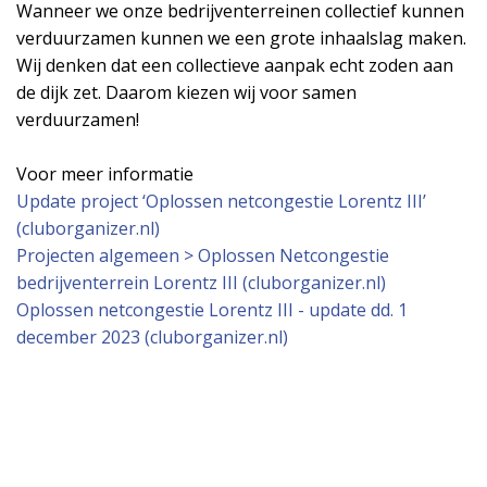
Wanneer we onze bedrijventerreinen collectief kunnen
verduurzamen kunnen we een grote inhaalslag maken.
Wij denken dat een collectieve aanpak echt zoden aan
de dijk zet. Daarom kiezen wij voor samen
verduurzamen!
Voor meer informatie
Update project ‘Oplossen netcongestie Lorentz III’
(cluborganizer.nl)
Projecten algemeen > Oplossen Netcongestie
bedrijventerrein Lorentz III (cluborganizer.nl)
Oplossen netcongestie Lorentz III - update dd. 1
december 2023 (cluborganizer.nl)