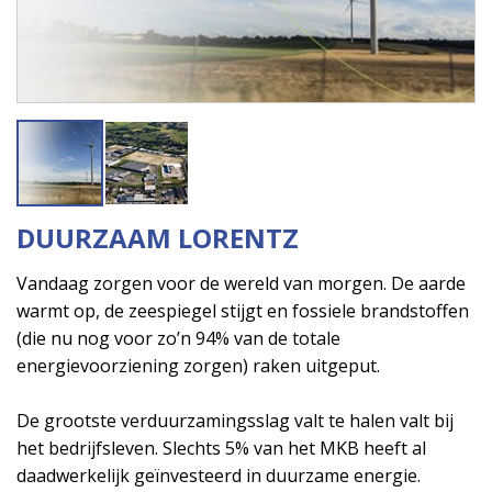
DUURZAAM LORENTZ
Vandaag zorgen voor de wereld van morgen. De aarde
warmt op, de zeespiegel stijgt en fossiele brandstoffen
(die nu nog voor zo’n 94% van de totale
energievoorziening zorgen) raken uitgeput.
De grootste verduurzamingsslag valt te halen valt bij
het bedrijfsleven. Slechts 5% van het MKB heeft al
daadwerkelijk geïnvesteerd in duurzame energie.