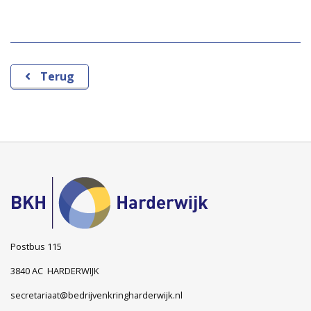
Terug
Postbus 115
3840 AC HARDERWIJK
secretariaat@bedrijvenkringharderwijk.nl