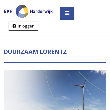
Inloggen
DUURZAAM LORENTZ