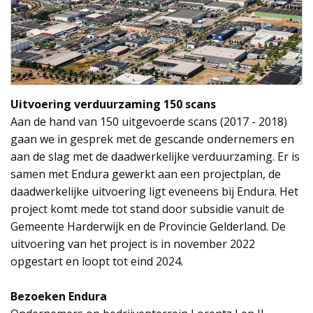
Uitvoering verduurzaming 150 scans
Aan de hand van 150 uitgevoerde scans (2017 - 2018)
gaan we in gesprek met de gescande ondernemers en
aan de slag met de daadwerkelijke verduurzaming. Er is
samen met Endura gewerkt aan een projectplan, de
daadwerkelijke uitvoering ligt eveneens bij Endura. Het
project komt mede tot stand door subsidie vanuit de
Gemeente Harderwijk en de Provincie Gelderland. De
uitvoering van het project is in november 2022
opgestart en loopt tot eind 2024.
Bezoeken Endura