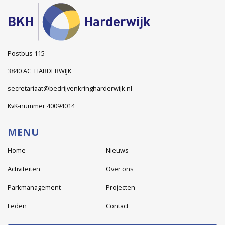
Postbus 115
3840 AC HARDERWIJK
secretariaat@bedrijvenkringharderwijk.nl
KvK-nummer 40094014
MENU
Home
Nieuws
Activiteiten
Over ons
Parkmanagement
Projecten
Leden
Contact