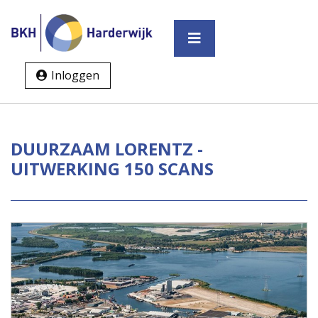
Inloggen
DUURZAAM LORENTZ -
UITWERKING 150 SCANS