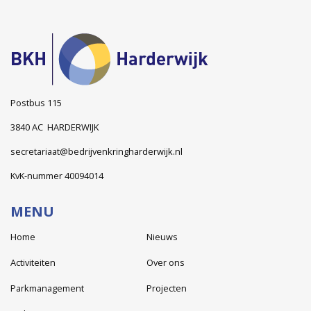
Postbus 115
3840 AC HARDERWIJK
secretariaat@bedrijvenkringharderwijk.nl
KvK-nummer 40094014
MENU
Home
Nieuws
Activiteiten
Over ons
Parkmanagement
Projecten