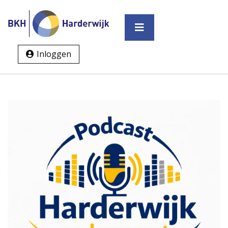
Inloggen