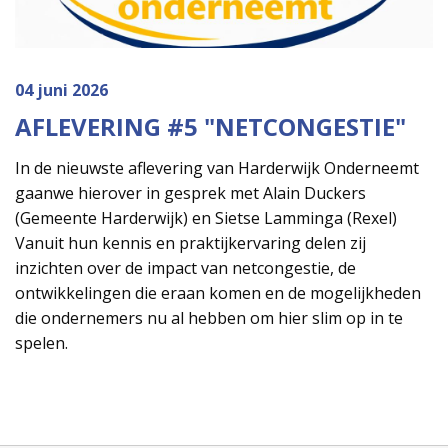
04 juni 2026
AFLEVERING #5 "NETCONGESTIE"
In de nieuwste aflevering van Harderwijk Onderneemt
gaanwe hierover in gesprek met Alain Duckers
(Gemeente Harderwijk) en Sietse Lamminga (Rexel)
Vanuit hun kennis en praktijkervaring delen zij
inzichten over de impact van netcongestie, de
ontwikkelingen die eraan komen en de mogelijkheden
die ondernemers nu al hebben om hier slim op in te
spelen.