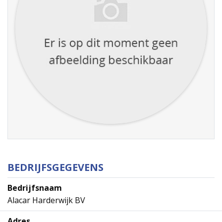
BEDRIJFSGEGEVENS
Bedrijfsnaam
Alacar Harderwijk BV
Adres