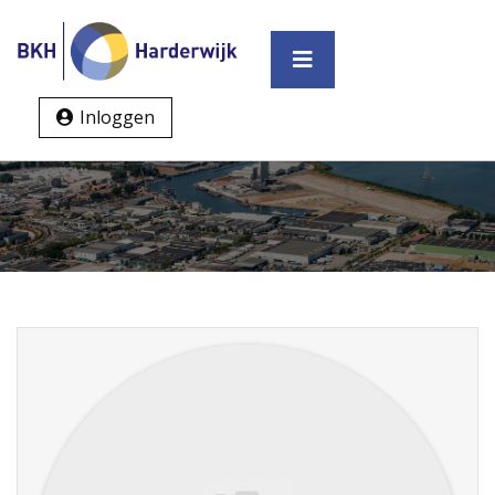
Inloggen