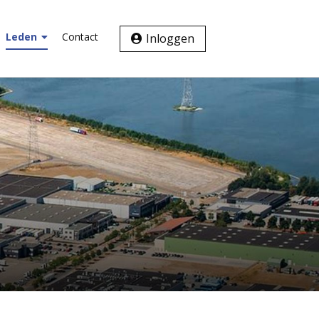
Leden
Contact
Inloggen