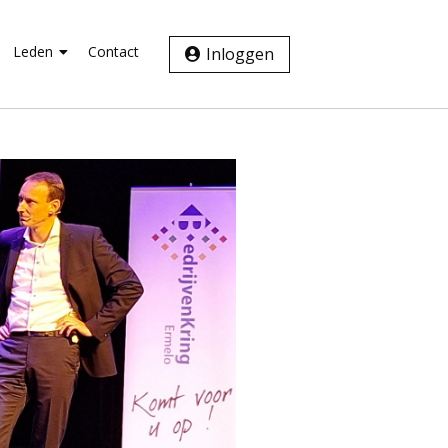
Leden
Contact
Inloggen